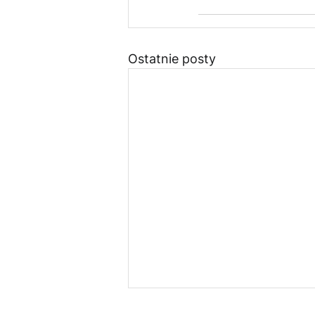
Ostatnie posty
Czy Rozporządzenie