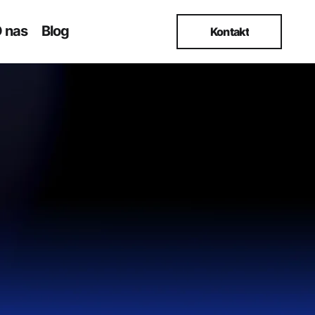
 nas
Blog
Kontakt