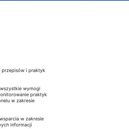
przepisów i praktyk
a wszystkie wymogi
onitorowanie praktyk
nelu w zakresie
 wsparcia w zakresie
ych informacji