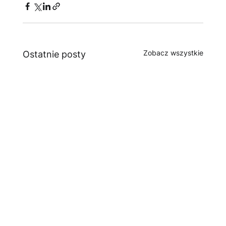
Zobacz wszystkie
Ostatnie posty