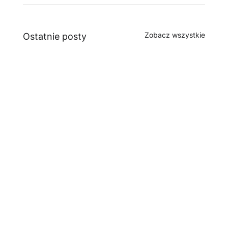
Zobacz wszystkie
Ostatnie posty