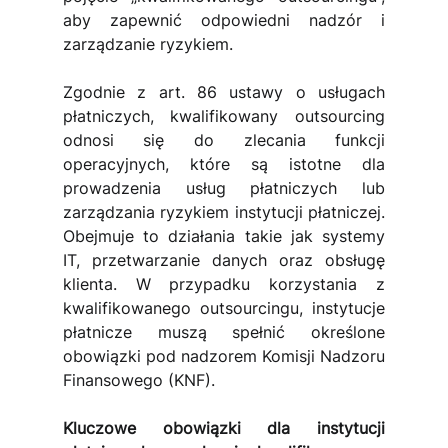
aby zapewnić odpowiedni nadzór i 
zarządzanie ryzykiem.
Zgodnie z art. 86 ustawy o usługach 
płatniczych, kwalifikowany outsourcing 
odnosi się do zlecania funkcji 
operacyjnych, które są istotne dla 
prowadzenia usług płatniczych lub 
zarządzania ryzykiem instytucji płatniczej. 
Obejmuje to działania takie jak systemy 
IT, przetwarzanie danych oraz obsługę 
klienta. W przypadku korzystania z 
kwalifikowanego outsourcingu, instytucje 
płatnicze muszą spełnić określone 
obowiązki pod nadzorem Komisji Nadzoru 
Finansowego (KNF).
Kluczowe obowiązki dla instytucji 