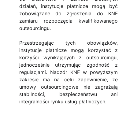
działań, instytucje płatnicze mogą być 
zobowiązane do zgłoszenia do KNF 
zamiaru rozpoczęcia kwalifikowanego 
outsourcingu.
Przestrzegając tych obowiązków, 
instytucje płatnicze mogą korzystać z 
korzyści wynikających z outsourcingu, 
jednocześnie utrzymując zgodność z 
regulacjami. Nadzór KNF w powyższym 
zakresie ma na celu zapewnienie, że 
umowy outsourcingowe nie zagrażają 
stabilności, bezpieczeństwu ani 
integralności rynku usług płatniczych.