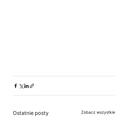
Zobacz wszystkie
Ostatnie posty