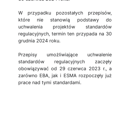
W przypadku pozostałych przepisów, 
które nie stanowią podstawy do 
uchwalenia projektów standardów 
regulacyjnych, termin ten przypada na 30 
grudnia 2024 roku.
Przepisy umożliwiające uchwalenie 
standardów regulacyjnych zaczęły 
obowiązywać od 29 czerwca 2023 r., a 
zarówno EBA, jak i ESMA rozpoczęły już 
prace nad tymi standardami.