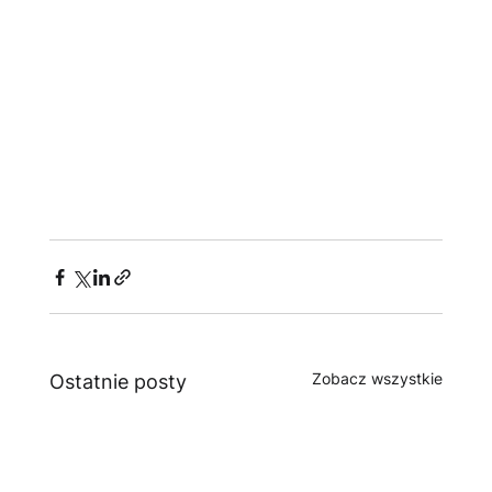
Zobacz wszystkie
Ostatnie posty