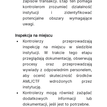
zapisów transakcji. Etap ten pomaga 
kontrolerom zrozumieć działalność 
instytucji i zidentyfikować 
potencjalne obszary wymagające 
uwagi.
Inspekcja na miejscu
Kontrolerzy przeprowadzają 
inspekcję na miejscu w siedzibie 
instytucji. W trakcie tego etapu 
przeglądają dokumentację, obserwują 
procesy oraz przeprowadzają 
wywiady z odpowiednim personelem, 
aby ocenić skuteczność środków 
AML/CTF wdrożonych przez 
instytucję.
Kontrolerzy mogą również zażądać 
dodatkowych informacji lub 
dokumentacji, jeśli jest to potrzebne.