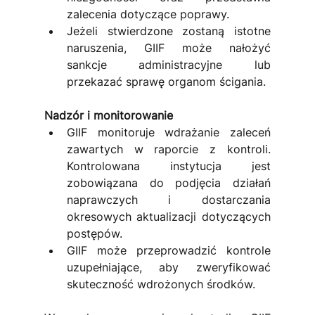
zalecenia dotyczące poprawy.
Jeżeli stwierdzone zostaną istotne 
naruszenia, GIIF może nałożyć 
sankcje administracyjne lub 
przekazać sprawę organom ścigania.
Nadzór i monitorowanie
GIIF monitoruje wdrażanie zaleceń 
zawartych w raporcie z kontroli. 
Kontrolowana instytucja jest 
zobowiązana do podjęcia działań 
naprawczych i dostarczania 
okresowych aktualizacji dotyczących 
postępów.
GIIF może przeprowadzić kontrole 
uzupełniające, aby zweryfikować 
skuteczność wdrożonych środków.