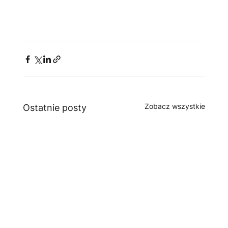
Zobacz wszystkie
Ostatnie posty