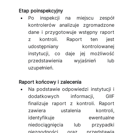
Etap poinspekcyjny
Po inspekcji na miejscu zespół 
kontrolerów analizuje zgromadzone 
dane i przygotowuje wstępny raport 
z kontroli. Raport ten jest 
udostępniany kontrolowanej 
instytucji, co daje jej możliwość 
przedstawienia wyjaśnień lub 
uzupełnień.
Raport końcowy i zalecenia
Na podstawie odpowiedzi instytucji i 
dodatkowych informacji, GIIF 
finalizuje raport z kontroli. Raport 
zawiera ustalenia kontroli, 
identyfikuje ewentualne 
niedociągnięcia lub przypadki 
niezgodności oraz przedstawia 