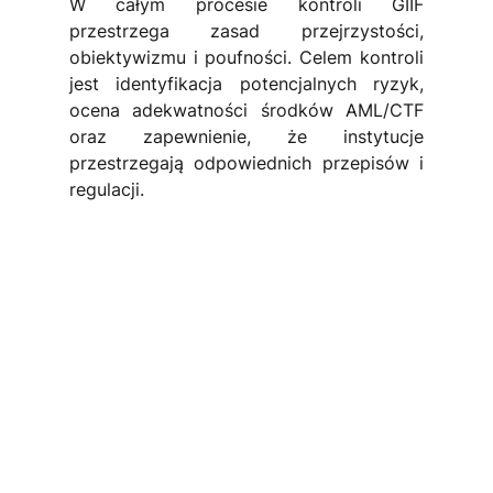
W całym procesie kontroli GIIF 
przestrzega zasad przejrzystości, 
obiektywizmu i poufności. Celem kontroli 
jest identyfikacja potencjalnych ryzyk, 
ocena adekwatności środków AML/CTF 
oraz zapewnienie, że instytucje 
przestrzegają odpowiednich przepisów i 
regulacji.