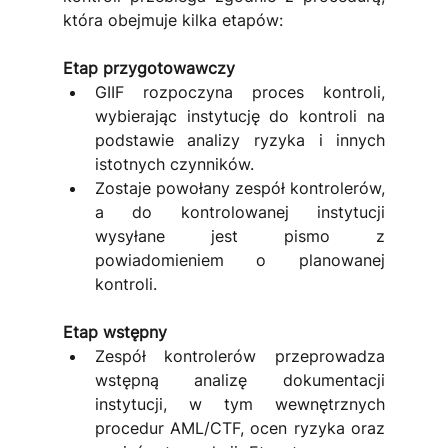
która obejmuje kilka etapów:
Etap przygotowawczy
GIIF rozpoczyna proces kontroli, 
wybierając instytucję do kontroli na 
podstawie analizy ryzyka i innych 
istotnych czynników.
Zostaje powołany zespół kontrolerów, 
a do kontrolowanej instytucji 
wysyłane jest pismo z 
powiadomieniem o planowanej 
kontroli.
Etap wstępny
Zespół kontrolerów przeprowadza 
wstępną analizę dokumentacji 
instytucji, w tym wewnętrznych 
procedur AML/CTF, ocen ryzyka oraz 