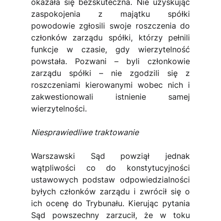
okazała się bezskuteczna. Nie uzyskując 
zaspokojenia z majątku spółki 
powodowie zgłosili swoje roszczenia do 
członków zarządu spółki, którzy pełnili 
funkcje w czasie, gdy wierzytelność 
powstała. Pozwani – byli członkowie 
zarządu spółki – nie zgodzili się z 
roszczeniami kierowanymi wobec nich i 
zakwestionowali istnienie samej 
wierzytelności.
Niesprawiedliwe traktowanie
Warszawski Sąd powziął jednak 
wątpliwości co do konstytucyjności 
ustawowych podstaw odpowiedzialności 
byłych członków zarządu i zwrócił się o 
ich ocenę do Trybunału. Kierując pytania 
Sąd powszechny zarzucił, że w toku 