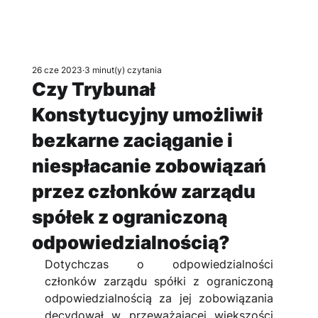
26 cze 2023
3 minut(y) czytania
Czy Trybunał
Konstytucyjny umożliwił
bezkarne zaciąganie i
niespłacanie zobowiązań
przez członków zarządu
spółek z ograniczoną
odpowiedzialnością?
Dotychczas o odpowiedzialności 
członków zarządu spółki z ograniczoną 
odpowiedzialnością za jej zobowiązania 
decydował w przeważającej większości 