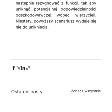
następnie rezygnować z funkcji, tak aby 
uniknąć potencjalnej odpowiedzialności 
odszkodowawczej wobec wierzycieli. 
Niestety, powyższy scenariusz wydaje się 
nie do uniknięcia.
Zobacz wszystkie
Ostatnie posty