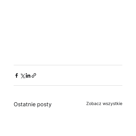
Zobacz wszystkie
Ostatnie posty