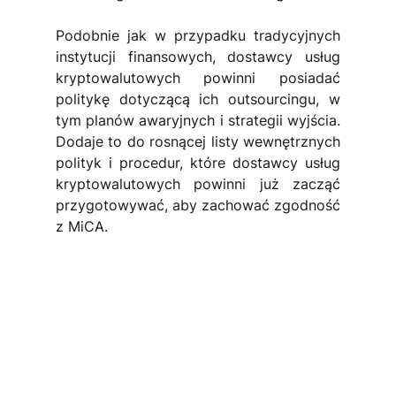
Podobnie jak w przypadku tradycyjnych 
instytucji finansowych, dostawcy usług 
kryptowalutowych powinni posiadać 
politykę dotyczącą ich outsourcingu, w 
tym planów awaryjnych i strategii wyjścia. 
Dodaje to do rosnącej listy wewnętrznych 
polityk i procedur, które dostawcy usług 
kryptowalutowych powinni już zacząć 
przygotowywać, aby zachować zgodność 
z MiCA.