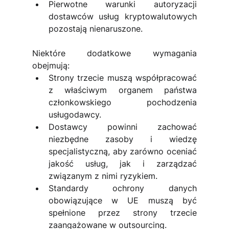
Pierwotne warunki autoryzacji 
dostawców usług kryptowalutowych 
pozostają nienaruszone.
Niektóre dodatkowe wymagania 
obejmują:
Strony trzecie muszą współpracować 
z właściwym organem państwa 
członkowskiego pochodzenia 
usługodawcy.
Dostawcy powinni zachować 
niezbędne zasoby i wiedzę 
specjalistyczną, aby zarówno oceniać 
jakość usług, jak i zarządzać 
związanym z nimi ryzykiem.
Standardy ochrony danych 
obowiązujące w UE muszą być 
spełnione przez strony trzecie 
zaangażowane w outsourcing.