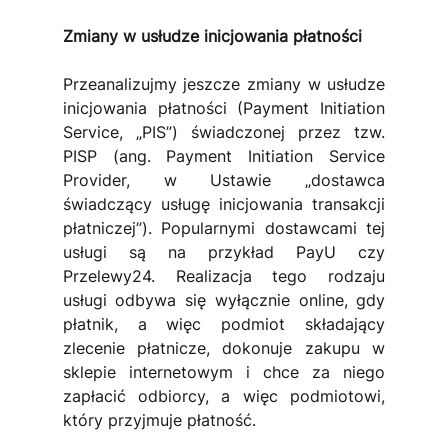
Zmiany w usłudze inicjowania płatności
Przeanalizujmy jeszcze zmiany w usłudze 
inicjowania płatności (Payment Initiation 
Service, „PIS”) świadczonej przez tzw. 
PISP (ang. Payment Initiation Service 
Provider, w Ustawie „dostawca 
świadczący usługę inicjowania transakcji 
płatniczej”). Popularnymi dostawcami tej 
usługi są na przykład PayU czy 
Przelewy24. Realizacja tego rodzaju 
usługi odbywa się wyłącznie online, gdy 
płatnik, a więc podmiot składający 
zlecenie płatnicze, dokonuje zakupu w 
sklepie internetowym i chce za niego 
zapłacić odbiorcy, a więc podmiotowi, 
który przyjmuje płatność.