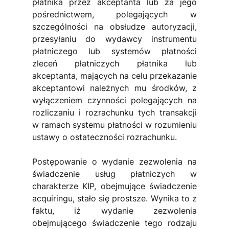
płatnika przez akceptanta lub za jego 
pośrednictwem, polegających w 
szczególności na obsłudze autoryzacji, 
przesyłaniu do wydawcy instrumentu 
płatniczego lub systemów płatności 
zleceń płatniczych płatnika lub 
akceptanta, mających na celu przekazanie 
akceptantowi należnych mu środków, z 
wyłączeniem czynności polegających na 
rozliczaniu i rozrachunku tych transakcji 
w ramach systemu płatności w rozumieniu 
ustawy o ostateczności rozrachunku.
Postępowanie o wydanie zezwolenia na 
świadczenie usług płatniczych w 
charakterze KIP, obejmujące świadczenie 
acquiringu, stało się prostsze. Wynika to z 
faktu, iż wydanie zezwolenia 
obejmującego świadczenie tego rodzaju 