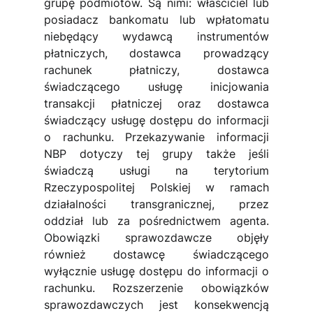
grupę podmiotów. Są nimi: właściciel lub 
posiadacz bankomatu lub wpłatomatu 
niebędący wydawcą instrumentów 
płatniczych, dostawca prowadzący 
rachunek płatniczy, dostawca 
świadczącego usługę inicjowania 
transakcji płatniczej oraz dostawca 
świadczący usługę dostępu do informacji 
o rachunku. Przekazywanie informacji 
NBP dotyczy tej grupy także jeśli 
świadczą usługi na terytorium 
Rzeczypospolitej Polskiej w ramach 
działalności transgranicznej, przez 
oddział lub za pośrednictwem agenta. 
Obowiązki sprawozdawcze objęły 
również dostawcę świadczącego 
wyłącznie usługę dostępu do informacji o 
rachunku. Rozszerzenie obowiązków 
sprawozdawczych jest konsekwencją 