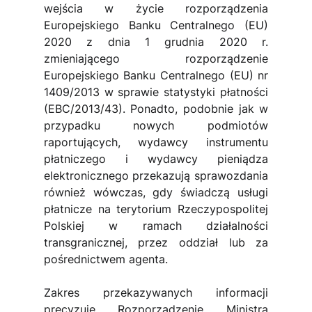
wejścia w życie rozporządzenia 
Europejskiego Banku Centralnego (EU) 
2020 z dnia 1 grudnia 2020 r. 
zmieniającego rozporządzenie 
Europejskiego Banku Centralnego (EU) nr 
1409/2013 w sprawie statystyki płatności 
(EBC/2013/43). Ponadto, podobnie jak w 
przypadku nowych podmiotów 
raportujących, wydawcy instrumentu 
płatniczego i wydawcy pieniądza 
elektronicznego przekazują sprawozdania 
również wówczas, gdy świadczą usługi 
płatnicze na terytorium Rzeczypospolitej 
Polskiej w ramach działalności 
transgranicznej, przez oddział lub za 
pośrednictwem agenta.
Zakres przekazywanych informacji 
precyzuje Rozporządzenie Ministra 