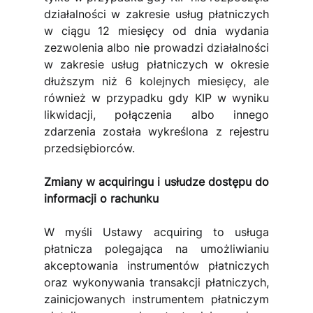
działalności w zakresie usług płatniczych 
w ciągu 12 miesięcy od dnia wydania 
zezwolenia albo nie prowadzi działalności 
w zakresie usług płatniczych w okresie 
dłuższym niż 6 kolejnych miesięcy, ale 
również w przypadku gdy KIP w wyniku 
likwidacji, połączenia albo innego 
zdarzenia została wykreślona z rejestru 
przedsiębiorców.
Zmiany w acquiringu i usłudze dostępu do 
informacji o rachunku
W myśli Ustawy acquiring to usługa 
płatnicza polegająca na umożliwianiu 
akceptowania instrumentów płatniczych 
oraz wykonywania transakcji płatniczych, 
zainicjowanych instrumentem płatniczym 