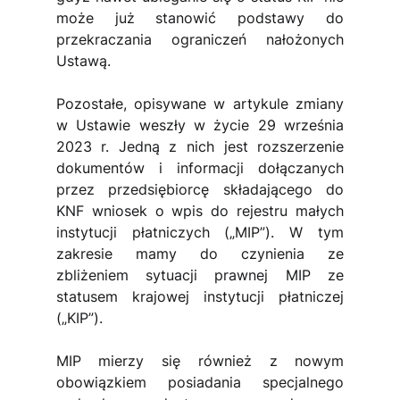
może już stanowić podstawy do 
przekraczania ograniczeń nałożonych 
Ustawą.
Pozostałe, opisywane w artykule zmiany 
w Ustawie weszły w życie 29 września 
2023 r. Jedną z nich jest rozszerzenie 
dokumentów i informacji dołączanych 
przez przedsiębiorcę składającego do 
KNF wniosek o wpis do rejestru małych 
instytucji płatniczych („MIP”). W tym 
zakresie mamy do czynienia ze 
zbliżeniem sytuacji prawnej MIP ze 
statusem krajowej instytucji płatniczej 
(„KIP”).
MIP mierzy się również z nowym 
obowiązkiem posiadania specjalnego 