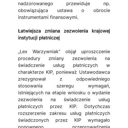
nadzorowanego przewiduje np. 
obowiązująca ustawa o obrocie 
instrumentami finansowymi.
Łatwiejsza zmiana zezwolenia krajowej 
instytucji płatniczej
„Lex Warzywniak” objął uproszczenie 
procedury zmiany zezwolenia na 
świadczenie usług płatniczych w 
charakterze KIP, ponieważ Ustawodawca 
zrezygnował z odpowiedniego 
stosowania szeregu wymagań, 
istniejących na etapie wniosku o wydanie 
zezwolenia na świadczenie usług 
płatniczych przez KIP. Dotychczas 
rozszerzenie zakresu usług płatniczych 
świadczonych przez KIP wymagało 
ponownego przeprowadzenia 