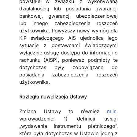
powstałe w związku z wykonywaną 
działalnością lub posiadania gwarancji 
bankowej, gwarancji ubezpieczeniowej 
lub innego zabezpieczenia roszczeń 
użytkownika. Powyższy nowy wymóg dla 
KIP świadczącego AIS ujednolica jego 
sytuację z dostawcami świadczącymi 
wyłącznie usługę dostępu do informacji o 
rachunku (AISP), ponieważ podmioty te 
dotychczas były zobowiązane do 
posiadania zabezpieczenia roszczeń 
użytkownika.
Rozległa nowelizacja Ustawy
Zmiana Ustawy to również 
m.in
. 
wprowadzenie: 1) definicji usługi 
„wydawania instrumentu płatniczego”, 
która była dotychczas w Ustawie jedną z 