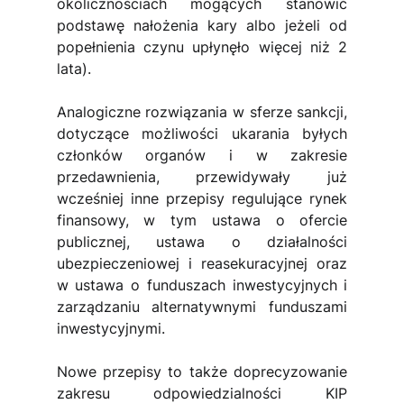
okolicznościach mogących stanowić 
podstawę nałożenia kary albo jeżeli od 
popełnienia czynu upłynęło więcej niż 2 
lata).
Analogiczne rozwiązania w sferze sankcji, 
dotyczące możliwości ukarania byłych 
członków organów i w zakresie 
przedawnienia, przewidywały już 
wcześniej inne przepisy regulujące rynek 
finansowy, w tym ustawa o ofercie 
publicznej, ustawa o działalności 
ubezpieczeniowej i reasekuracyjnej oraz 
w ustawa o funduszach inwestycyjnych i 
zarządzaniu alternatywnymi funduszami 
inwestycyjnymi.
Nowe przepisy to także doprecyzowanie 
zakresu odpowiedzialności KIP 