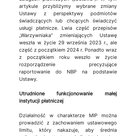
artykule przybliżymy wybrane zmiany 
Ustawy z perspektywy podmiotów 
świadczących lub chcących świadczyć 
usługi płatnicze. Lwia część przepisów 
„Warzywniaka” zmieniających Ustawę 
weszła w życie 29 września 2023 r., ale 
część z początkiem 2024 r. Ponadto wraz 
z początkiem roku weszło w życie 
rozporządzenie precyzujące 
raportowanie do NBP na podstawie 
Ustawy.
Utrudnione funkcjonowanie małej 
instytucji płatniczej
Działalność w charakterze MIP można 
prowadzić z zachowaniem ustawowego 
limitu, który nakazuje, aby średnia 