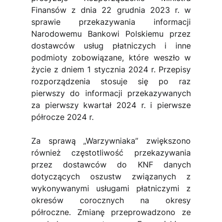
Finansów z dnia 22 grudnia 2023 r. w 
sprawie przekazywania informacji 
Narodowemu Bankowi Polskiemu przez 
dostawców usług płatniczych i inne 
podmioty zobowiązane, które weszło w 
życie z dniem 1 stycznia 2024 r. Przepisy 
rozporządzenia stosuje się po raz 
pierwszy do informacji przekazywanych 
za pierwszy kwartał 2024 r. i pierwsze 
półrocze 2024 r.
Za sprawą „Warzywniaka” zwiększono 
również częstotliwość przekazywania 
przez dostawców do KNF danych 
dotyczących oszustw związanych z 
wykonywanymi usługami płatniczymi z 
okresów corocznych na okresy 
półroczne. Zmianę przeprowadzono ze 