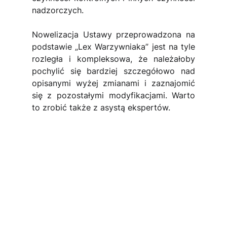
nadzorczych.
Nowelizacja Ustawy przeprowadzona na 
podstawie „Lex Warzywniaka” jest na tyle 
rozległa i kompleksowa, że należałoby 
pochylić się bardziej szczegółowo nad 
opisanymi wyżej zmianami i zaznajomić 
się z pozostałymi modyfikacjami. Warto 
to zrobić także z asystą ekspertów.