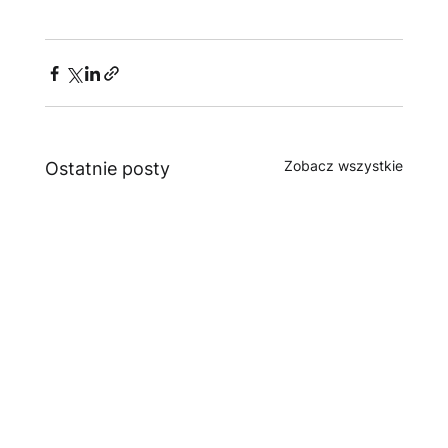
Zobacz wszystkie
Ostatnie posty